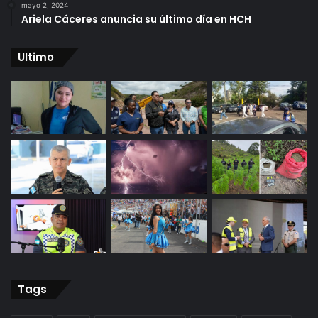
mayo 2, 2024
Ariela Cáceres anuncia su último día en HCH
Ultimo
Tags