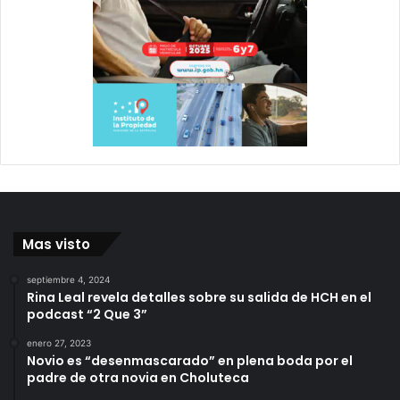
Mas visto
septiembre 4, 2024
Rina Leal revela detalles sobre su salida de HCH en el
podcast “2 Que 3”
enero 27, 2023
Novio es “desenmascarado” en plena boda por el
padre de otra novia en Choluteca