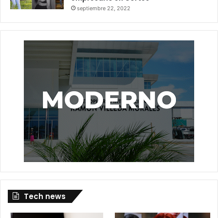
septiembre 22, 2022
Tech news