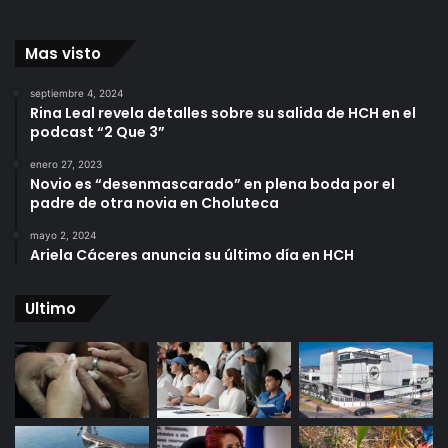
Mas visto
septiembre 4, 2024
Rina Leal revela detalles sobre su salida de HCH en el
podcast “2 Que 3”
enero 27, 2023
Novio es “desenmascarado” en plena boda por el
padre de otra novia en Choluteca
mayo 2, 2024
Ariela Cáceres anuncia su último día en HCH
Ultimo