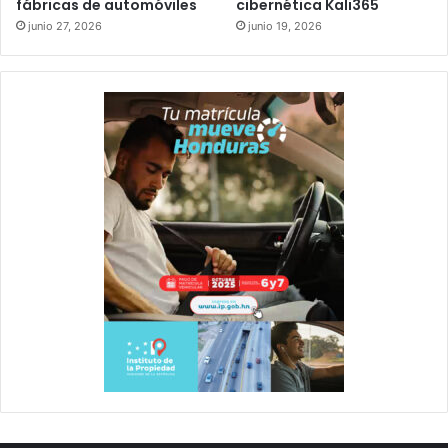
fábricas de automóviles
cibernética Kali365
junio 27, 2026
junio 19, 2026