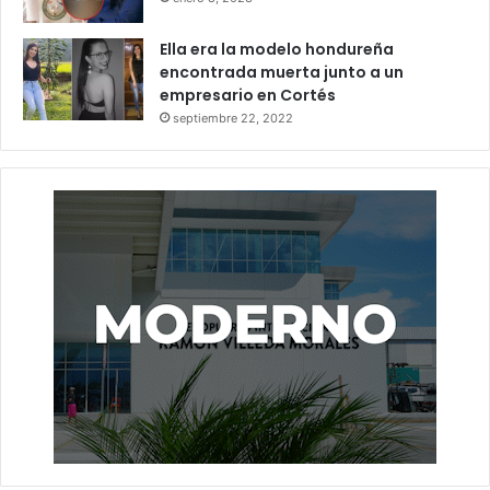
Ella era la modelo hondureña
encontrada muerta junto a un
empresario en Cortés
septiembre 22, 2022