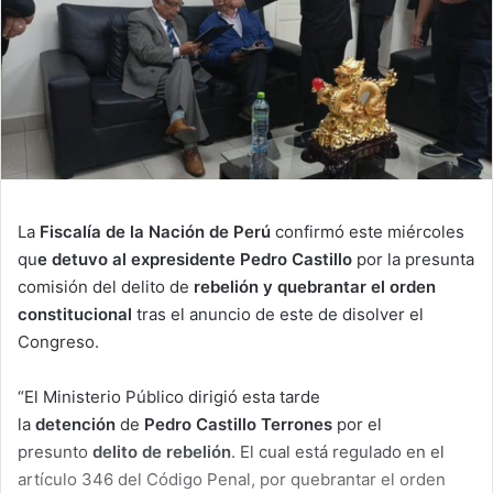
La
Fiscalía de la Nación de Perú
confirmó este miércoles
qu
e detuvo al expresidente Pedro Castillo
por la presunta
comisión del delito de
rebelión y quebrantar el orden
constitucional
tras el anuncio de este de disolver el
Congreso.
“El Ministerio Público dirigió esta tarde
la
detención
de
Pedro Castillo Terrones
por el
presunto
delito de rebelión
. El cual está regulado en el
artículo 346 del Código Penal, por quebrantar el orden