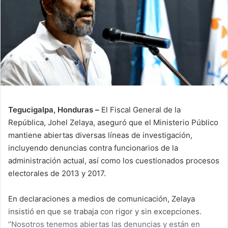
Tegucigalpa, Honduras –
El Fiscal General de la
República, Johel Zelaya, aseguró que el Ministerio Público
mantiene abiertas diversas líneas de investigación,
incluyendo denuncias contra funcionarios de la
administración actual, así como los cuestionados procesos
electorales de 2013 y 2017.
En declaraciones a medios de comunicación, Zelaya
insistió en que se trabaja con rigor y sin excepciones.
“Nosotros tenemos abiertas las denuncias y están en