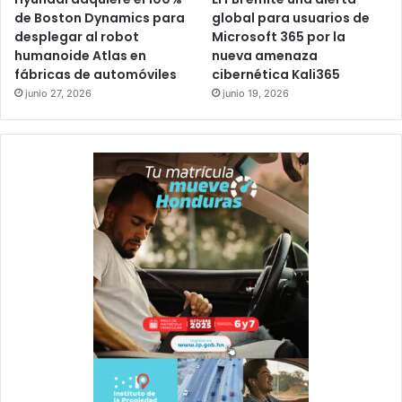
de Boston Dynamics para
global para usuarios de
desplegar al robot
Microsoft 365 por la
humanoide Atlas en
nueva amenaza
fábricas de automóviles
cibernética Kali365
junio 27, 2026
junio 19, 2026