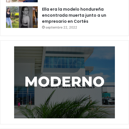
Ella era la modelo hondureña
encontrada muerta junto a un
empresario en Cortés
septiembre 22, 2022