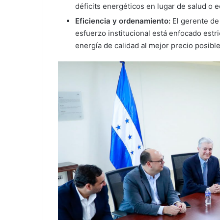
déficits energéticos en lugar de salud o 
Eficiencia y ordenamiento:
El gerente de 
esfuerzo institucional está enfocado estr
energía de calidad al mejor precio posible