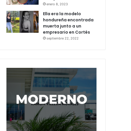
enero 8, 2023
Ella era la modelo
hondureña encontrada
muerta junto a un
empresario en Cortés
septiembre 22, 2022