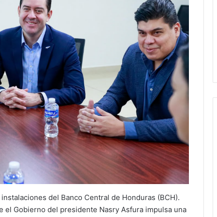
s instalaciones del Banco Central de Honduras (BCH).
ue el Gobierno del presidente Nasry Asfura impulsa una