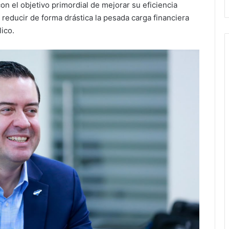
con el objetivo primordial de mejorar su eficiencia
 reducir de forma drástica la pesada carga financiera
ico.