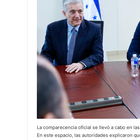
La comparecencia oficial se llevó a cabo en la
En este espacio, las autoridades explicaron q