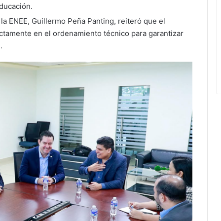
educación.
la ENEE, Guillermo Peña Panting, reiteró que el
ictamente en el ordenamiento técnico para garantizar
.