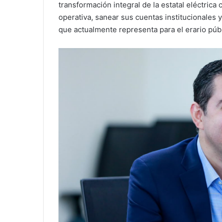
transformación integral de la estatal eléctrica 
operativa, sanear sus cuentas institucionales y
que actualmente representa para el erario públ