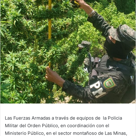
email
Las Fuerzas Armadas a través de equipos de la Policia
Militar del Orden Público, en coordinación con el
Ministerio Público, en el sector montañoso de Las Minas,