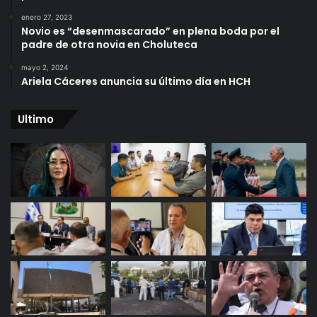
enero 27, 2023
Novio es “desenmascarado” en plena boda por el
padre de otra novia en Choluteca
mayo 2, 2024
Ariela Cáceres anuncia su último día en HCH
Ultimo