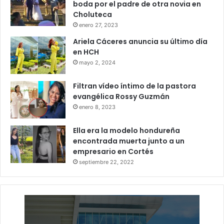
boda por el padre de otra novia en
Choluteca
enero 27, 2023
Ariela Cáceres anuncia su último día
en HCH
mayo 2, 2024
Filtran vídeo íntimo de la pastora
evangélica Rossy Guzmán
enero 8, 2023
Ella era la modelo hondureña
encontrada muerta junto a un
empresario en Cortés
septiembre 22, 2022