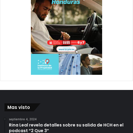
Mas visto
septiembre 4, 2024
Rina Leal revela detalles sobre su salida de HCH en el
podcast “2 Que 3”