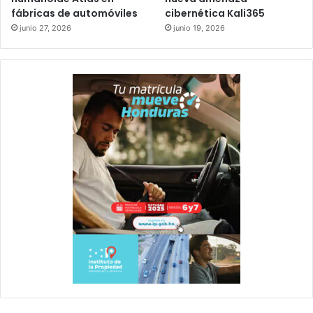
fábricas de automóviles
cibernética Kali365
junio 27, 2026
junio 19, 2026