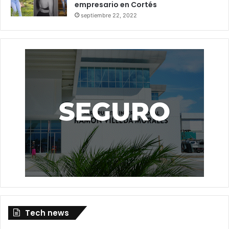
empresario en Cortés
septiembre 22, 2022
Tech news