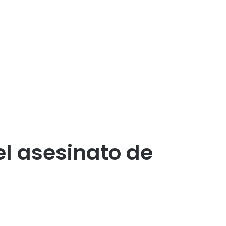
el asesinato de