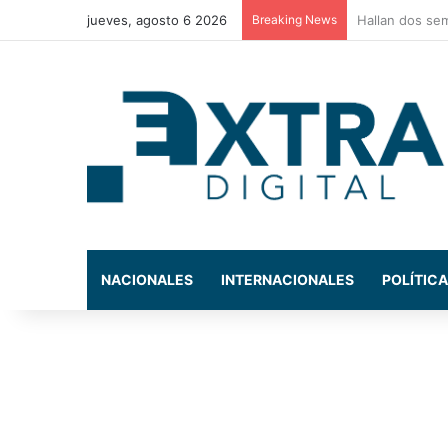
jueves, agosto 6 2026
Breaking News
Policía Munici
NACIONALES
INTERNACIONALES
POLÍTICA