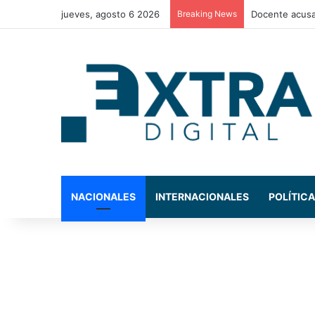
jueves, agosto 6 2026
Breaking News
La exdiputada
NACIONALES
INTERNACIONALES
POLÍTICA