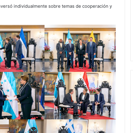
nversó individualmente sobre temas de cooperación y