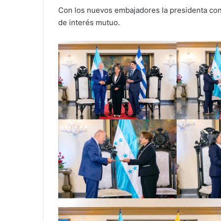
Con los nuevos embajadores la presidenta co
de interés mutuo.