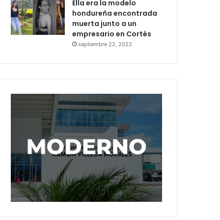
Ella era la modelo
hondureña encontrada
muerta junto a un
empresario en Cortés
septiembre 22, 2022