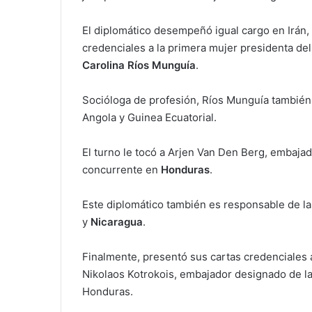
El diplomático desempeñó igual cargo en Irán
credenciales a la primera mujer presidenta del
Carolina Ríos Munguía
.
Socióloga de profesión, Ríos Munguía también 
Angola y Guinea Ecuatorial.
El turno le tocó a Arjen Van Den Berg, embaja
concurrente en
Honduras
.
Este diplomático también es responsable de la
y
Nicaragua
.
Finalmente, presentó sus cartas credenciales 
Nikolaos Kotrokois, embajador designado de l
Honduras.