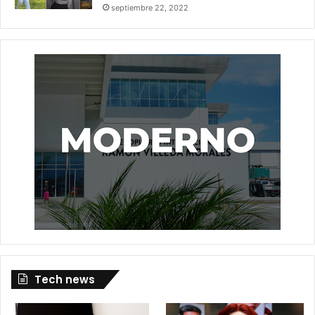
septiembre 22, 2022
Tech news