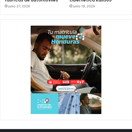
junio 27, 2026
junio 19, 2026