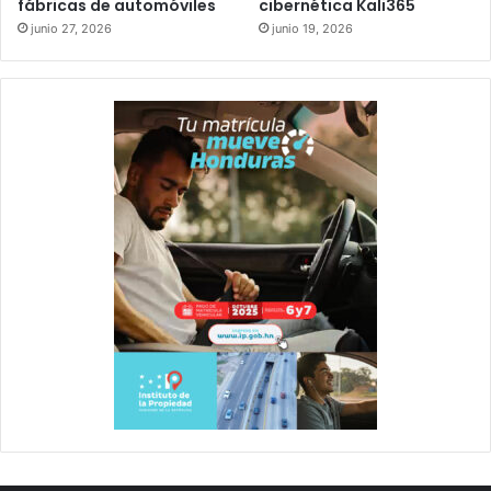
fábricas de automóviles
cibernética Kali365
junio 27, 2026
junio 19, 2026