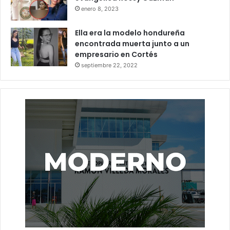
enero 8, 2023
Ella era la modelo hondureña
encontrada muerta junto a un
empresario en Cortés
septiembre 22, 2022