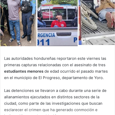
Las autoridades hondureñas reportaron este viernes las
primeras capturas relacionadas con el asesinato de tres
estudiantes menores
de edad ocurrido el pasado martes
en el municipio de El Progreso, departamento de Yoro.
Las detenciones se llevaron a cabo durante una serie de
allanamientos ejecutados en distintos sectores de la
ciudad, como parte de las investigaciones que buscan
esclarecer el crimen que ha generado conmoción e