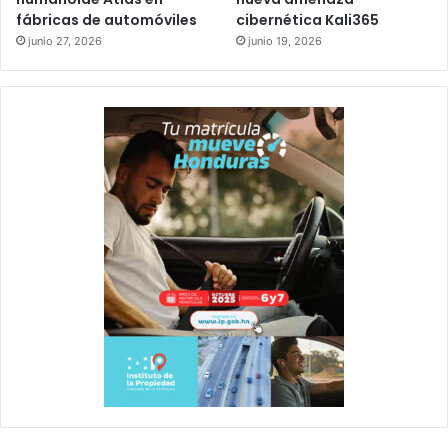
fábricas de automóviles
cibernética Kali365
junio 27, 2026
junio 19, 2026