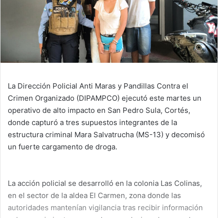
La Dirección Policial Anti Maras y Pandillas Contra el
Crimen Organizado (DIPAMPCO) ejecutó este martes un
operativo de alto impacto en San Pedro Sula, Cortés,
donde capturó a tres supuestos integrantes de la
estructura criminal Mara Salvatrucha (MS-13) y decomisó
un fuerte cargamento de droga.
La acción policial se desarrolló en la colonia Las Colinas,
en el sector de la aldea El Carmen, zona donde las
autoridades mantenían vigilancia tras recibir información