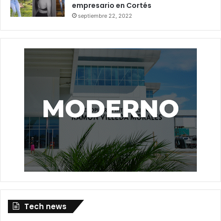
empresario en Cortés
septiembre 22, 2022
Tech news