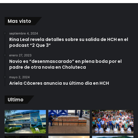
Mas visto
septiembre 4, 2024
Rina Leal revela detalles sobre su salida de HCH en el
podcast “2 Que 3”
enero 27, 2023
Novio es “desenmascarado” en plena boda por el
padre de otra novia en Choluteca
mayo 2, 2024
Ariela Cáceres anuncia su último día en HCH
Ultimo