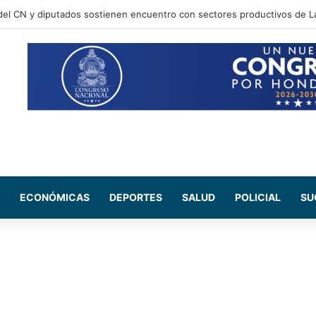
ECONÓMICAS
DEPORTES
SALUD
POLICIAL
SU