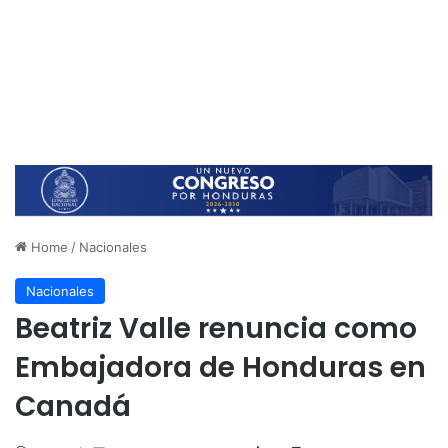
Home
/
Nacionales
Nacionales
Beatriz Valle renuncia como
Embajadora de Honduras en
Canadá