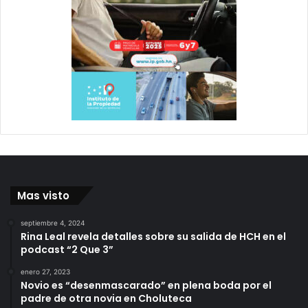
Mas visto
septiembre 4, 2024
Rina Leal revela detalles sobre su salida de HCH en el
podcast “2 Que 3”
enero 27, 2023
Novio es “desenmascarado” en plena boda por el
padre de otra novia en Choluteca