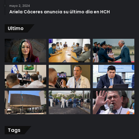
mayo 2, 2024
Ariela Cáceres anuncia su último día en HCH
Ultimo
Tags