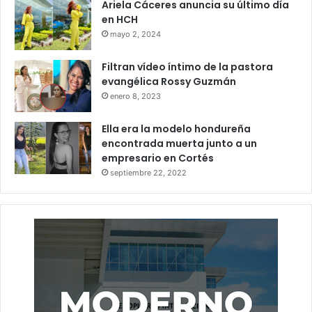
Ariela Cáceres anuncia su último día
en HCH
mayo 2, 2024
Filtran vídeo íntimo de la pastora
evangélica Rossy Guzmán
enero 8, 2023
Ella era la modelo hondureña
encontrada muerta junto a un
empresario en Cortés
septiembre 22, 2022