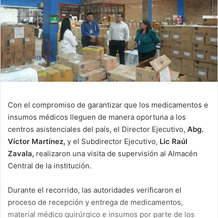
Con el compromiso de garantizar que los medicamentos e
insumos médicos lleguen de manera oportuna a los
centros asistenciales del país, el Director Ejecutivo,
Abg.
Víctor Martínez,
y el Subdirector Ejecutivo,
Lic Raúl
Zavala,
realizaron una visita de supervisión al Almacén
Central de la institución.
Durante el recorrido, las autoridades verificaron el
proceso de recepción y entrega de medicamentos,
material médico quirúrgico e insumos por parte de los