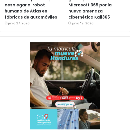
desplegar al robot
Microsoft 365 por la
humanoide Atlas en
nueva amenaza
fábricas de automóviles
cibernética Kali365
junio 27, 2026
junio 19, 2026