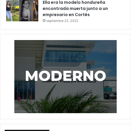
Ella era la modelo hondureña
encontrada muerta junto a un
empresario en Cortés
septiembre 22, 2022