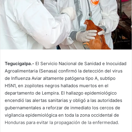
Tegucigalpa.-
El Servicio Nacional de Sanidad e Inocuidad
Agroalimentaria (Senasa) confirmó la detección del virus
de Influenza Aviar altamente patógena tipo A, subtipo
H5N1, en zopilotes negros hallados muertos en el
departamento de Lempira. El hallazgo epidemiológico
encendió las alertas sanitarias y obligó a las autoridades
gubernamentales a reforzar de inmediato los cercos de
vigilancia epidemiológica en toda la zona occidental de
Honduras para evitar la propagación de la enfermedad.