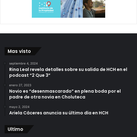
Mas visto
septiembre 4, 2024
Rina Leal revela detalles sobre su salida de HCH en el
podcast “2 Que 3”
enero 27, 2023
Novio es “desenmascarado” en plena boda por el
padre de otra novia en Choluteca
mayo 2, 2024
Ariela Cáceres anuncia su último día en HCH
Ultimo