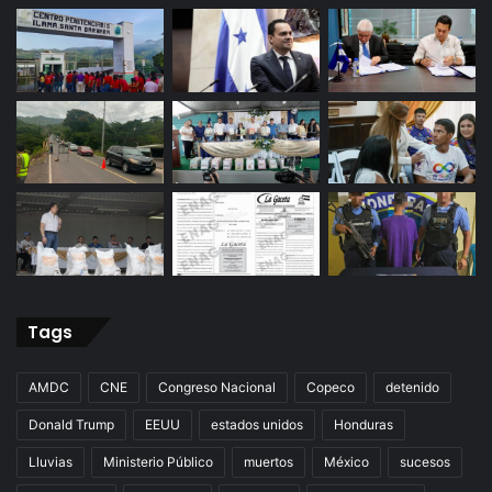
Tags
AMDC
CNE
Congreso Nacional
Copeco
detenido
Donald Trump
EEUU
estados unidos
Honduras
Lluvias
Ministerio Público
muertos
México
sucesos