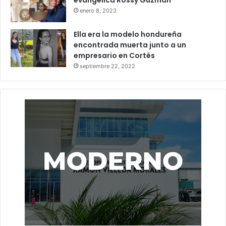
enero 8, 2023
Ella era la modelo hondureña
encontrada muerta junto a un
empresario en Cortés
septiembre 22, 2022