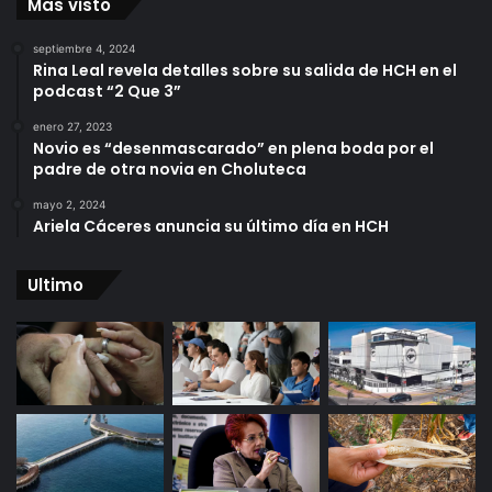
Mas visto
septiembre 4, 2024
Rina Leal revela detalles sobre su salida de HCH en el
podcast “2 Que 3”
enero 27, 2023
Novio es “desenmascarado” en plena boda por el
padre de otra novia en Choluteca
mayo 2, 2024
Ariela Cáceres anuncia su último día en HCH
Ultimo