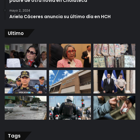
padre de otra novia en Choluteca
mayo 2, 2024
Ariela Cáceres anuncia su último día en HCH
Ultimo
Tags