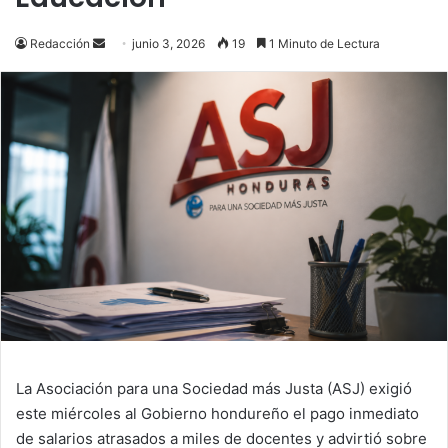
Send
Redacción
junio 3, 2026
19
1 Minuto de Lectura
an
email
La Asociación para una Sociedad más Justa (ASJ) exigió
este miércoles al Gobierno hondureño el pago inmediato
de salarios atrasados a miles de docentes y advirtió sobre