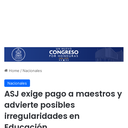
Home
/
Nacionales
Nacionales
ASJ exige pago a maestros y
advierte posibles
irregularidades en
Educación