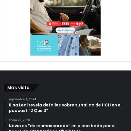
Mas visto
septiembre 4, 2024
Rina Leal revela detalles sobre su salida de HCH en el
podcast “2 Que 3”
enero 27, 2023
Novio es “desenmascarado” en plena boda por el