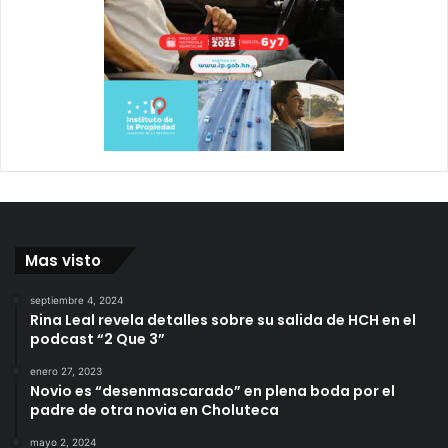
Mas visto
septiembre 4, 2024
Rina Leal revela detalles sobre su salida de HCH en el
podcast “2 Que 3”
enero 27, 2023
Novio es “desenmascarado” en plena boda por el
padre de otra novia en Choluteca
mayo 2, 2024