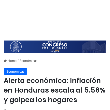
Home
/
Económicas
Económicas
Alerta económica: Inflación
en Honduras escala al 5.56%
y golpea los hogares