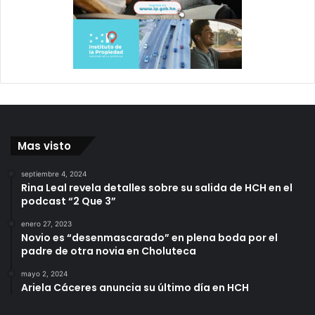
Mas visto
septiembre 4, 2024
Rina Leal revela detalles sobre su salida de HCH en el
podcast “2 Que 3”
enero 27, 2023
Novio es “desenmascarado” en plena boda por el
padre de otra novia en Choluteca
mayo 2, 2024
Ariela Cáceres anuncia su último día en HCH