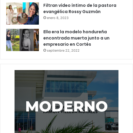
Filtran vídeo íntimo de la pastora
evangélica Rossy Guzmán
enero 8, 2023
Ella era la modelo hondureña
encontrada muerta junto a un
empresario en Cortés
septiembre 22, 2022