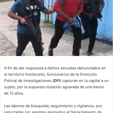
A fin de dar respuesta a delitos sexuales denunciados en
el territorio hondureño, funcionarios de la Dirección
Policial de Investigaciones (
DPI
) capturan en la capital a un
sujeto, por la supuesta violación agravada de una menor
de 15 años.
Las labores de búsqueda, seguimiento y vigilancia, son
reportadas por agentes asignados al Departamento de