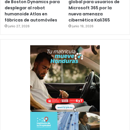
de Boston Dynamics para
global para usuarios de
desplegar al robot
Microsoft 365 por la
humanoide Atlas en
nueva amenaza
fábricas de automóviles
cibernética Kali365
junio 27, 2026
junio 19, 2026