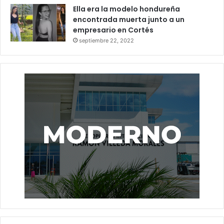
Ella era la modelo hondureña
encontrada muerta junto a un
empresario en Cortés
septiembre 22, 2022