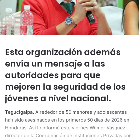
Esta organización además
envía un mensaje a las
autoridades para que
mejoren la seguridad de los
jóvenes a nivel nacional.
Tegucigalpa.
Alrededor de 50 menores y adolescentes
han sido asesinados en los primeros 50 días de 2026 en
Honduras. Así lo informó este viernes Wilmer Vásquez,
director de la Coordinación de Instituciones Privadas por