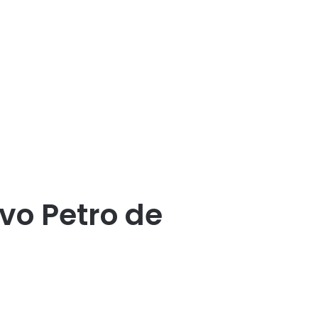
vo Petro de