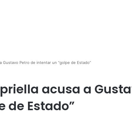
 a Gustavo Petro de intentar un “golpe de Estado”
priella acusa a Gusta
e de Estado”