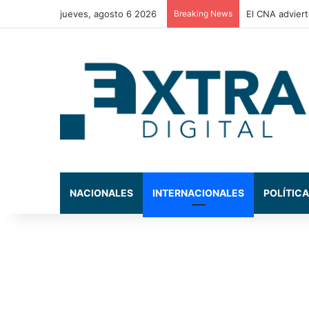
jueves, agosto 6 2026
Breaking News
La Comisión de
NACIONALES
INTERNACIONALES
POLÍTICA