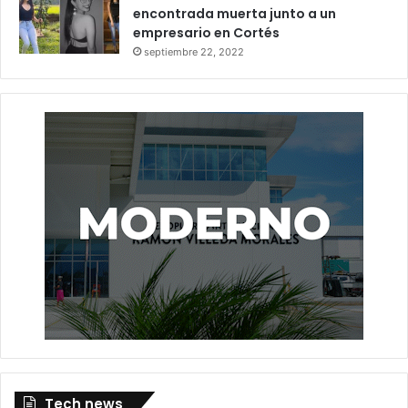
encontrada muerta junto a un
empresario en Cortés
septiembre 22, 2022
Tech news