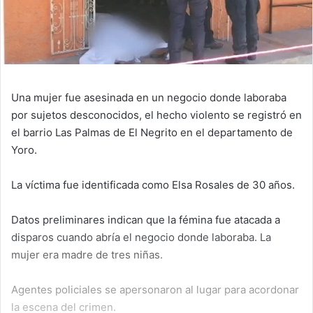
Una mujer fue asesinada en un negocio donde laboraba
por sujetos desconocidos, el hecho violento se registró en
el barrio Las Palmas de El Negrito en el departamento de
Yoro.
La víctima fue identificada como Elsa Rosales de 30 años.
Datos preliminares indican que la fémina fue atacada a
disparos cuando abría el negocio donde laboraba. La
mujer era madre de tres niñas.
Agentes policiales se apersonaron al lugar para acordonar
la escena del crimen.