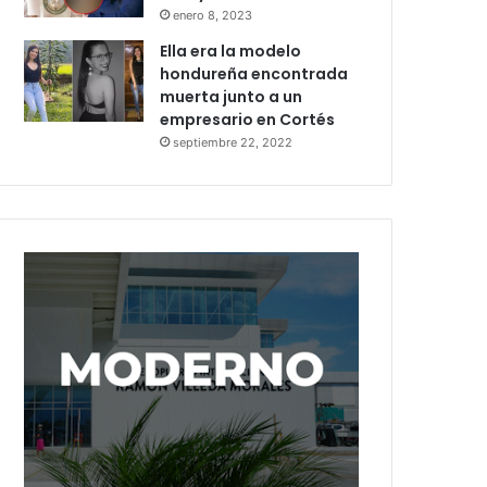
enero 8, 2023
Ella era la modelo
hondureña encontrada
muerta junto a un
empresario en Cortés
septiembre 22, 2022