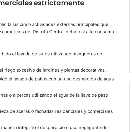
omerciales estrictamente
lícita las cinco actividades externas principales que
 comercios del Distrito Central debido al alto consumo
bido el lavado de autos utilizando mangueras de
l riego excesivo de jardines y plantas decorativas.
bido el lavado de patios con un uso desmedido de agua
nas o albercas utilizando el agua de la llave de paso
ieza de aceras o fachadas residenciales y comerciales
manera integral el desperdicio o uso negligente del