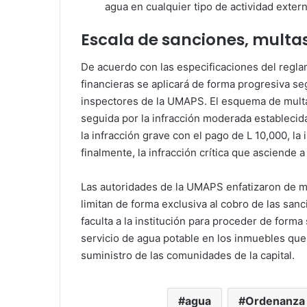
agua en cualquier tipo de actividad extern
Escala de sanciones, multas
De acuerdo con las especificaciones del regla
financieras se aplicará de forma progresiva se
inspectores de la UMAPS. El esquema de multas 
seguida por la infracción moderada establecid
la infracción grave con el pago de L 10,000, la
finalmente, la infracción crítica que asciende 
Las autoridades de la UMAPS enfatizaron de m
limitan de forma exclusiva al cobro de las san
faculta a la institución para proceder de forma
servicio de agua potable en los inmuebles que 
suministro de las comunidades de la capital.
agua
Ordenanza