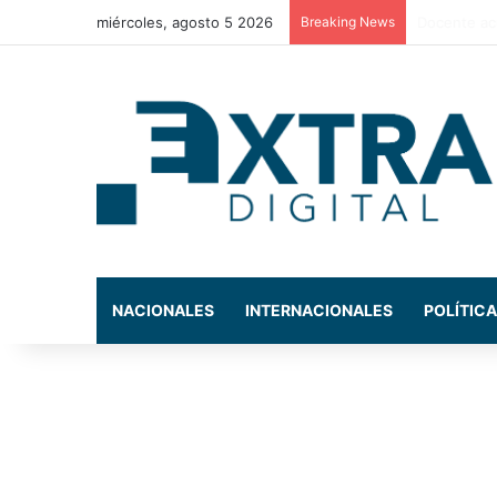
miércoles, agosto 5 2026
Breaking News
La exdiput
NACIONALES
INTERNACIONALES
POLÍTICA