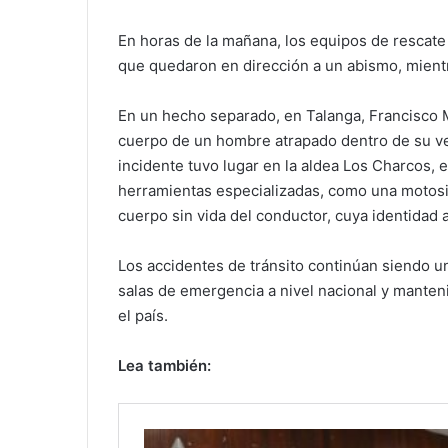
En horas de la mañana, los equipos de rescate 
que quedaron en dirección a un abismo, mientra
En un hecho separado, en Talanga, Francisco M
cuerpo de un hombre atrapado dentro de su vehí
incidente tuvo lugar en la aldea Los Charcos, e
herramientas especializadas, como una motosie
cuerpo sin vida del conductor, cuya identidad
Los accidentes de tránsito continúan siendo 
salas de emergencia a nivel nacional y mante
el país.
Lea también: