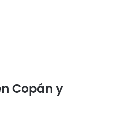
en Copán y