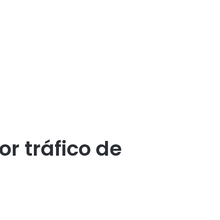
r tráfico de