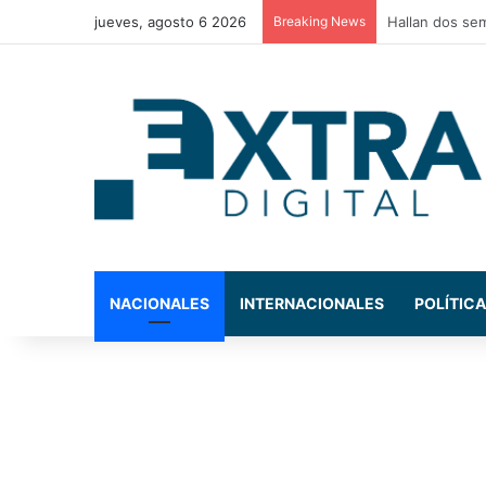
jueves, agosto 6 2026
Breaking News
Policía Munici
NACIONALES
INTERNACIONALES
POLÍTICA