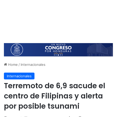
Home
/
Internacionales
Internacionales
Terremoto de 6,9 sacude el
centro de Filipinas y alerta
por posible tsunami