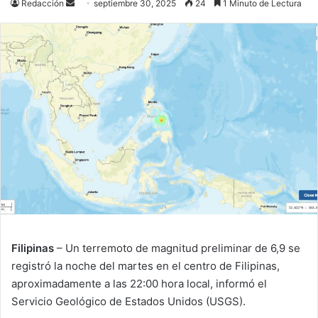
Send
Redacción
septiembre 30, 2025
24
1 Minuto de Lectura
an
email
Filipinas
– Un terremoto de magnitud preliminar de 6,9 se
registró la noche del martes en el centro de Filipinas,
aproximadamente a las 22:00 hora local, informó el
Servicio Geológico de Estados Unidos (USGS).