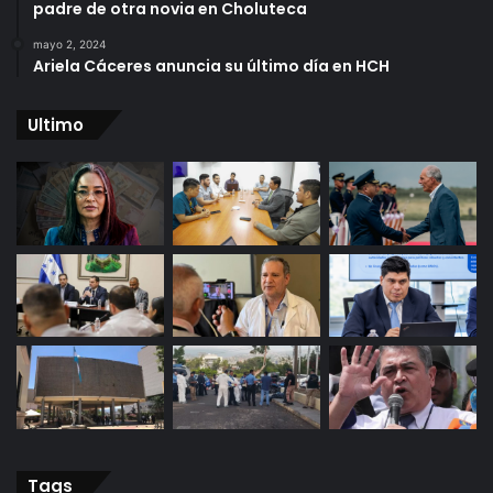
padre de otra novia en Choluteca
mayo 2, 2024
Ariela Cáceres anuncia su último día en HCH
Ultimo
Tags