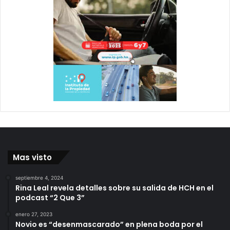
Mas visto
septiembre 4, 2024
Rina Leal revela detalles sobre su salida de HCH en el
podcast “2 Que 3”
enero 27, 2023
Novio es “desenmascarado” en plena boda por el