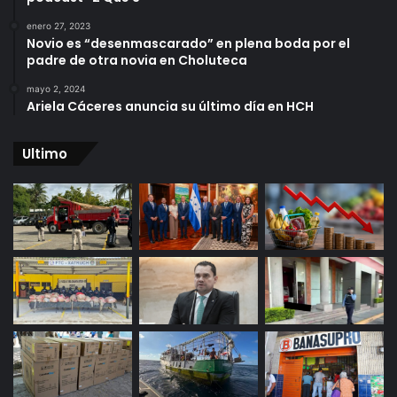
enero 27, 2023
Novio es “desenmascarado” en plena boda por el
padre de otra novia en Choluteca
mayo 2, 2024
Ariela Cáceres anuncia su último día en HCH
Ultimo