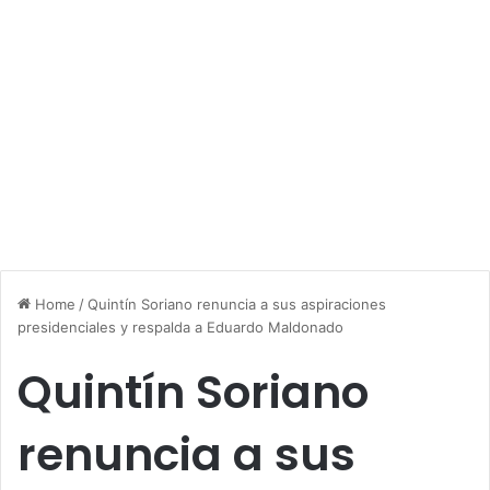
Home
/
Quintín Soriano renuncia a sus aspiraciones
presidenciales y respalda a Eduardo Maldonado
Quintín Soriano
renuncia a sus