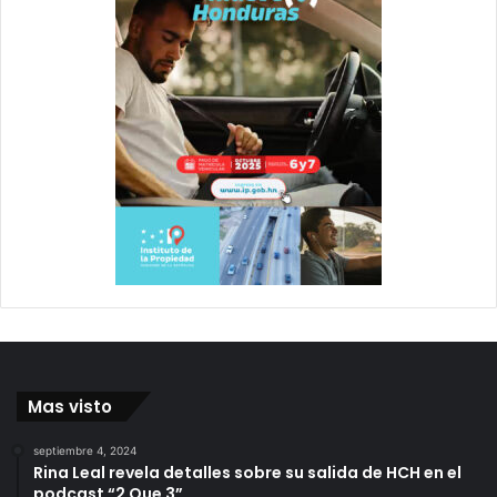
Mas visto
septiembre 4, 2024
Rina Leal revela detalles sobre su salida de HCH en el
podcast “2 Que 3”