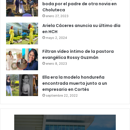
boda por el padre de otra novia en
Choluteca
enero 27, 2023
Ariela Cáceres anuncia su último día
en HCH
mayo 2, 2024
Filtran vídeo íntimo de la pastora
evangélica Rossy Guzmán
enero 8, 2023
Ella era la modelo hondureña
encontrada muerta junto a un
empresario en Cortés
septiembre 22, 2022