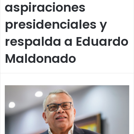
aspiraciones
presidenciales y
respalda a Eduardo
Maldonado