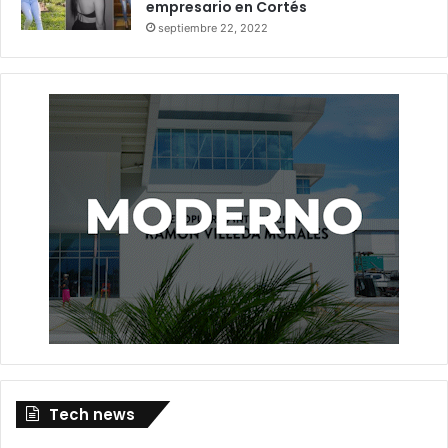
empresario en Cortés
septiembre 22, 2022
Tech news