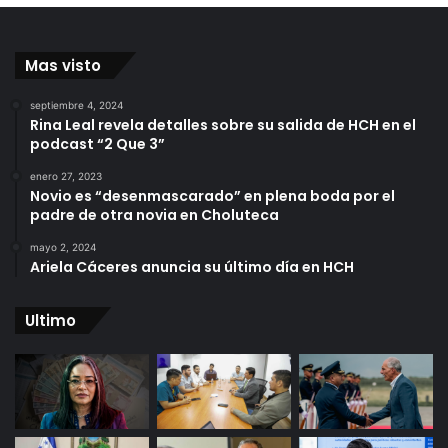
Mas visto
septiembre 4, 2024
Rina Leal revela detalles sobre su salida de HCH en el
podcast “2 Que 3”
enero 27, 2023
Novio es “desenmascarado” en plena boda por el
padre de otra novia en Choluteca
mayo 2, 2024
Ariela Cáceres anuncia su último día en HCH
Ultimo