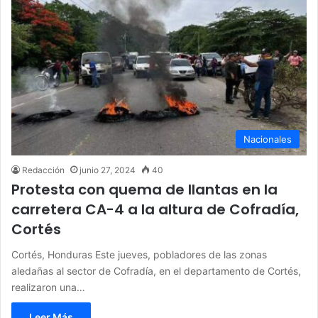
Nacionales
Redacción
junio 27, 2024
40
Protesta con quema de llantas en la
carretera CA-4 a la altura de Cofradía,
Cortés
Cortés, Honduras Este jueves, pobladores de las zonas
aledañas al sector de Cofradía, en el departamento de Cortés,
realizaron una…
Leer Más