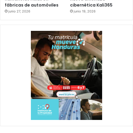
fábricas de automóviles
cibernética Kali365
junio 27, 2026
junio 19, 2026