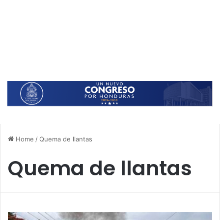
Home
/
Quema de llantas
Quema de llantas