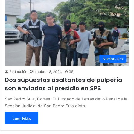
Nacionales
Redacción
octubre 18, 2024
35
Dos supuestos asaltantes de pulpería
son enviados al presidio en SPS
San Pedro Sula, Cortés. El Juzgado de Letras de lo Penal de la
Sección Judicial de San Pedro Sula dictó…
Leer Más