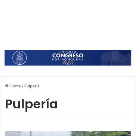
Home
/
Pulpería
Pulpería