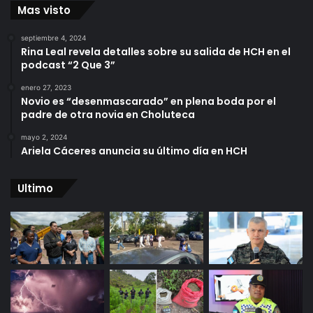
Mas visto
septiembre 4, 2024
Rina Leal revela detalles sobre su salida de HCH en el
podcast “2 Que 3”
enero 27, 2023
Novio es “desenmascarado” en plena boda por el
padre de otra novia en Choluteca
mayo 2, 2024
Ariela Cáceres anuncia su último día en HCH
Ultimo