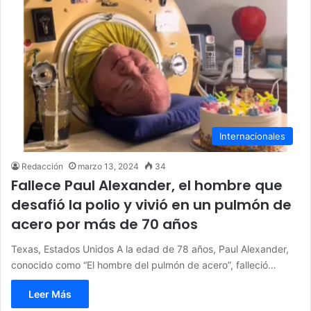
Internacionales
Redacción
marzo 13, 2024
34
Fallece Paul Alexander, el hombre que
desafió la polio y vivió en un pulmón de
acero por más de 70 años
Texas, Estados Unidos A la edad de 78 años, Paul Alexander,
conocido como “El hombre del pulmón de acero”, falleció…
Leer Más