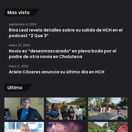
Mas visto
septiembre 4, 2024
Rina Leal revela detalles sobre su salida de HCH en el
podcast “2 Que 3”
enero 27, 2023
Novio es “desenmascarado” en plena boda por el
padre de otra novia en Choluteca
mayo 2, 2024
Ariela Cáceres anuncia su último día en HCH
Ultimo