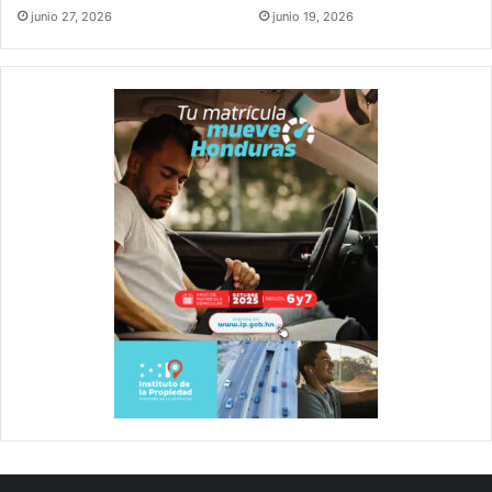
junio 27, 2026
junio 19, 2026