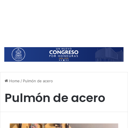
Home
/
Pulmón de acero
Pulmón de acero