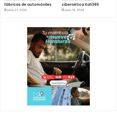
fábricas de automóviles
cibernética Kali365
junio 27, 2026
junio 19, 2026