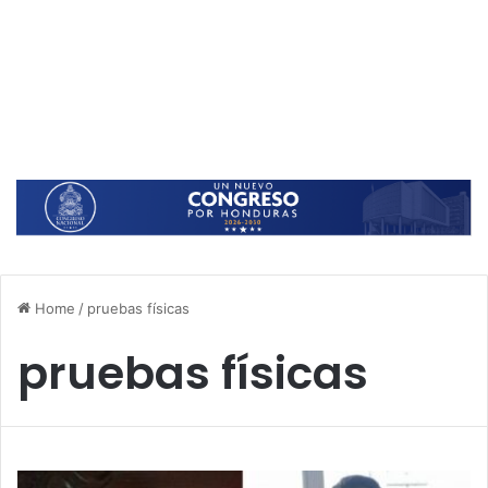
Home
/
pruebas físicas
pruebas físicas