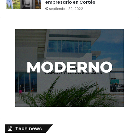
empresario en Cortés
septiembre 22, 2022
Tech news