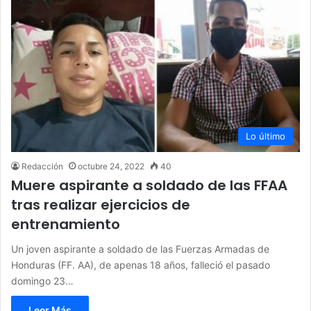
Lo último
Redacción
octubre 24, 2022
40
Muere aspirante a soldado de las FFAA
tras realizar ejercicios de
entrenamiento
Un joven aspirante a soldado de las Fuerzas Armadas de
Honduras (FF. AA), de apenas 18 años, falleció el pasado
domingo 23…
Leer Más