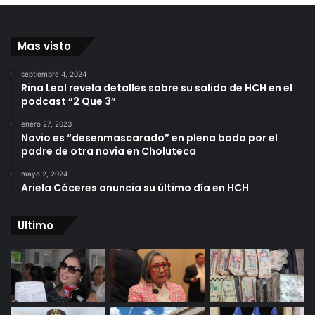
Mas visto
septiembre 4, 2024
Rina Leal revela detalles sobre su salida de HCH en el
podcast “2 Que 3”
enero 27, 2023
Novio es “desenmascarado” en plena boda por el
padre de otra novia en Choluteca
mayo 2, 2024
Ariela Cáceres anuncia su último día en HCH
Ultimo