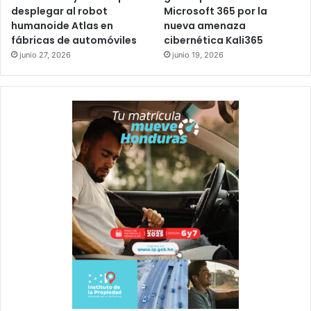
desplegar al robot
Microsoft 365 por la
humanoide Atlas en
nueva amenaza
fábricas de automóviles
cibernética Kali365
junio 27, 2026
junio 19, 2026