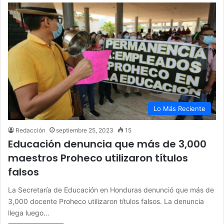
Lo Más Reciente
Redacción
septiembre 25, 2023
15
Educación denuncia que más de 3,000
maestros Proheco utilizaron títulos
falsos
La Secretaría de Educación en Honduras denunció que más de
3,000 docente Proheco utilizaron títulos falsos. La denuncia
llega luego…