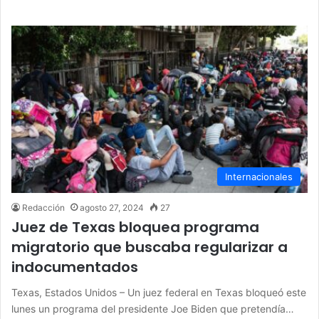
Internacionales
Redacción
agosto 27, 2024
27
Juez de Texas bloquea programa
migratorio que buscaba regularizar a
indocumentados
Texas, Estados Unidos – Un juez federal en Texas bloqueó este
lunes un programa del presidente Joe Biden que pretendía…