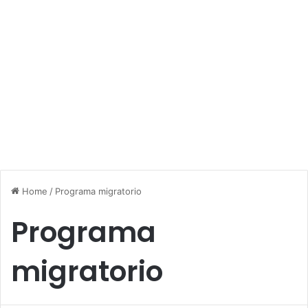
Home
/
Programa migratorio
Programa
migratorio