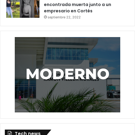
encontrada muerta junto a un
empresario en Cortés
septiembre 22, 2022
Tech news