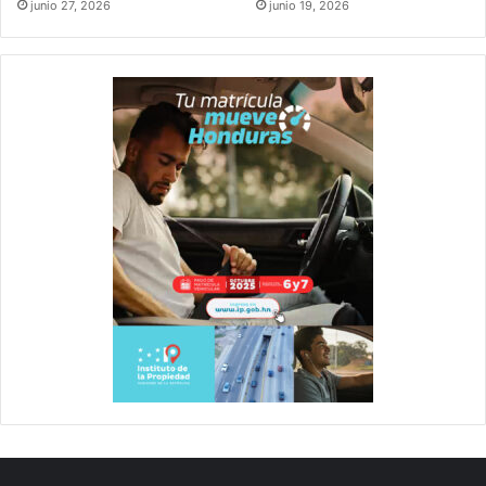
junio 27, 2026
junio 19, 2026