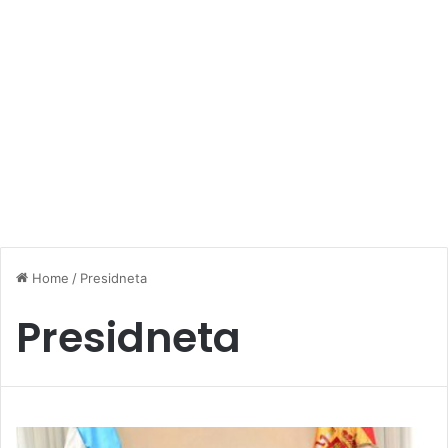
Home
/
Presidneta
Presidneta