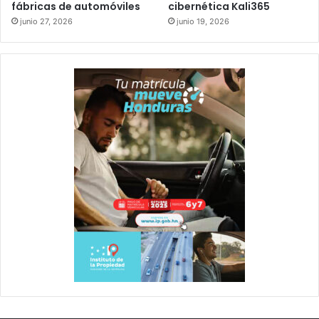
fábricas de automóviles
cibernética Kali365
junio 27, 2026
junio 19, 2026