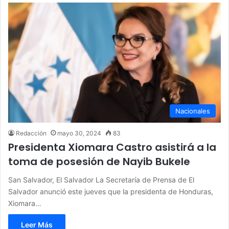
Nacionales
Redacción
mayo 30, 2024
83
Presidenta Xiomara Castro asistirá a la
toma de posesión de Nayib Bukele
San Salvador, El Salvador La Secretaría de Prensa de El
Salvador anunció este jueves que la presidenta de Honduras,
Xiomara…
Leer Más