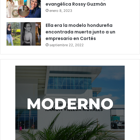
evangélica Rossy Guzmán
enero 8, 2023
Ella era la modelo hondureña
encontrada muerta junto a un
empresario en Cortés
septiembre 22, 2022