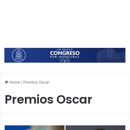
Home
/
Premios Oscar
Premios Oscar