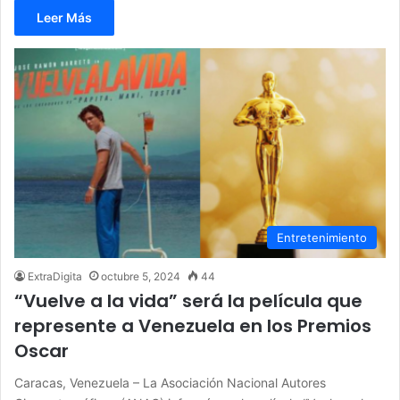
Leer Más
Entretenimiento
ExtraDigita
octubre 5, 2024
44
“Vuelve a la vida” será la película que
represente a Venezuela en los Premios
Oscar
Caracas, Venezuela – La Asociación Nacional Autores