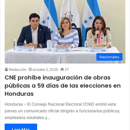
Nacionales
Redacción
octubre 2, 2025
27
CNE prohíbe inauguración de obras
públicas a 59 días de las elecciones en
Honduras
Honduras – El Consejo Nacional Electoral (CNE) emitió este
jueves un comunicado oficial dirigido a funcionarios públicos,
empleados estatales y…
Leer Más