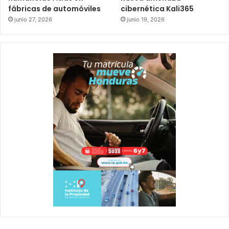
fábricas de automóviles
cibernética Kali365
junio 27, 2026
junio 19, 2026