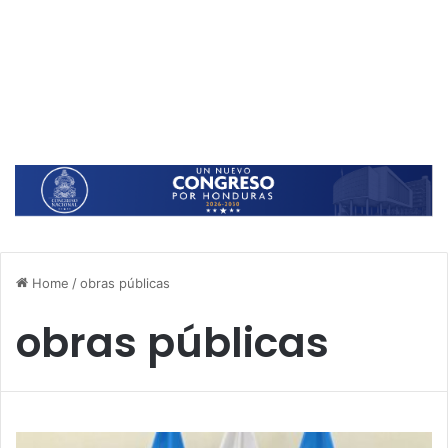
Home
/
obras públicas
obras públicas