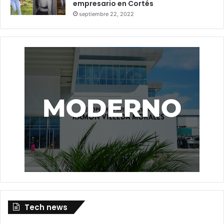
empresario en Cortés
septiembre 22, 2022
Tech news