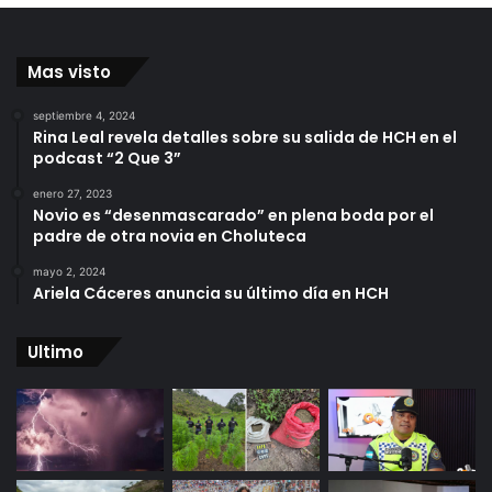
Mas visto
septiembre 4, 2024
Rina Leal revela detalles sobre su salida de HCH en el
podcast “2 Que 3”
enero 27, 2023
Novio es “desenmascarado” en plena boda por el
padre de otra novia en Choluteca
mayo 2, 2024
Ariela Cáceres anuncia su último día en HCH
Ultimo