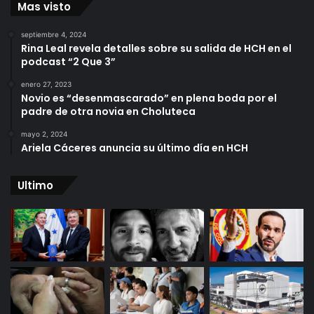
Mas visto
septiembre 4, 2024
Rina Leal revela detalles sobre su salida de HCH en el
podcast “2 Que 3”
enero 27, 2023
Novio es “desenmascarado” en plena boda por el
padre de otra novia en Choluteca
mayo 2, 2024
Ariela Cáceres anuncia su último día en HCH
Ultimo