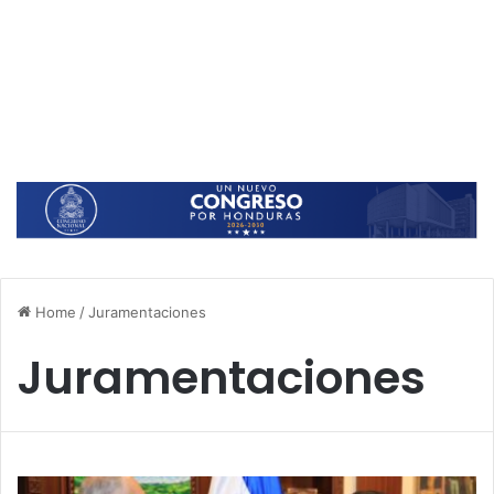
Home
/
Juramentaciones
Juramentaciones