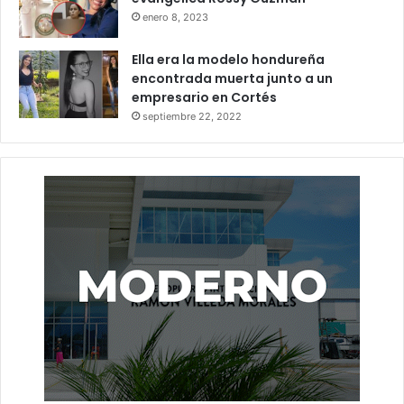
enero 8, 2023
Ella era la modelo hondureña
encontrada muerta junto a un
empresario en Cortés
septiembre 22, 2022