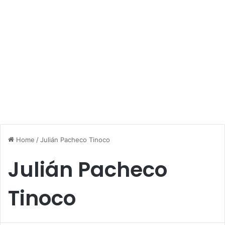
Home
/
Julián Pacheco Tinoco
Julián Pacheco
Tinoco