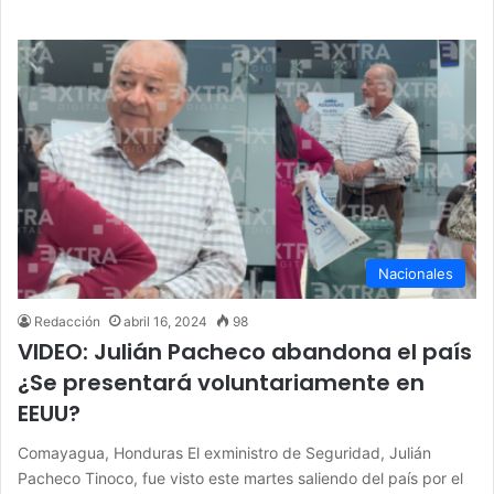
Nacionales
Redacción
abril 16, 2024
98
VIDEO: Julián Pacheco abandona el país
¿Se presentará voluntariamente en
EEUU?
Comayagua, Honduras El exministro de Seguridad, Julián
Pacheco Tinoco, fue visto este martes saliendo del país por el