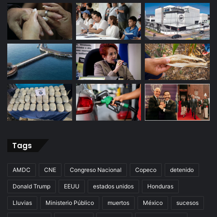
Tags
AMDC
CNE
Congreso Nacional
Copeco
detenido
Donald Trump
EEUU
estados unidos
Honduras
Lluvias
Ministerio Público
muertos
México
sucesos