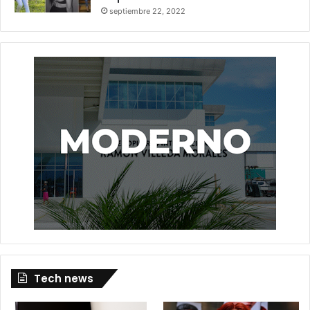
septiembre 22, 2022
Tech news