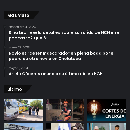
Mas visto
septiembre 4, 2024
Rina Leal revela detalles sobre su salida de HCH en el
podcast “2 Que 3”
enero 27, 2023
Novio es “desenmascarado” en plena boda por el
padre de otra novia en Choluteca
mayo 2, 2024
Ariela Cáceres anuncia su último día en HCH
Ultimo