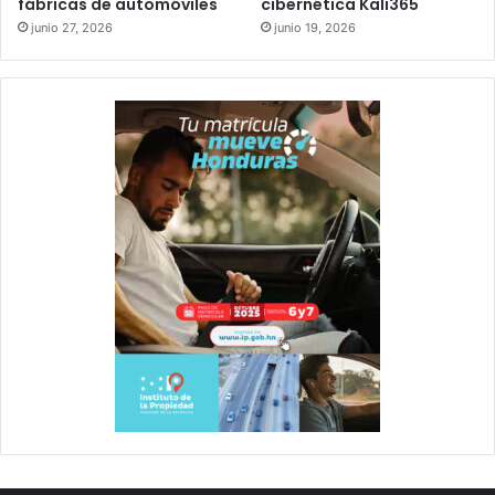
fábricas de automóviles
cibernética Kali365
junio 27, 2026
junio 19, 2026