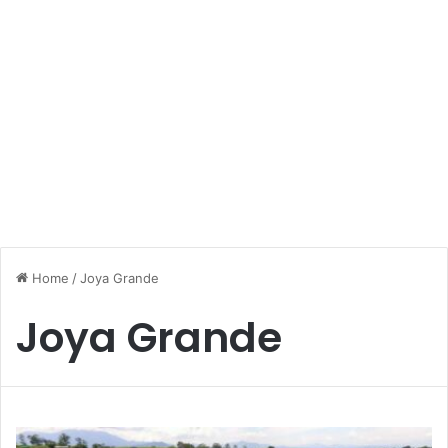
Home
/
Joya Grande
Joya Grande