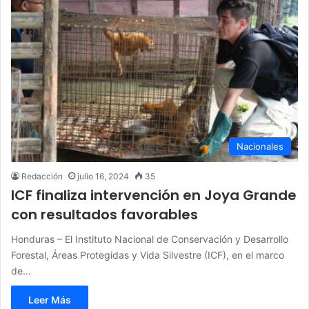
Nacionales
Redacción
julio 16, 2024
35
ICF finaliza intervención en Joya Grande
con resultados favorables
Honduras – El Instituto Nacional de Conservación y Desarrollo
Forestal, Áreas Protegidas y Vida Silvestre (ICF), en el marco
de…
Leer Más