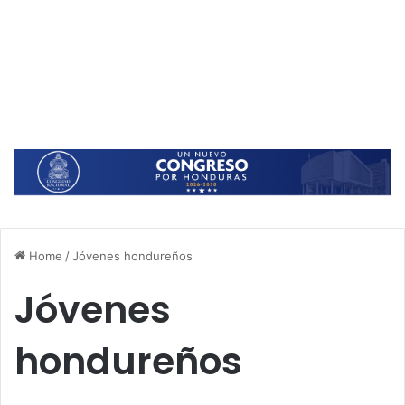
Home
/
Jóvenes hondureños
Jóvenes
hondureños