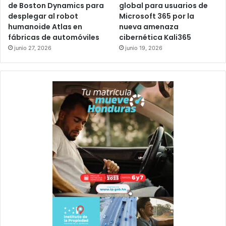
de Boston Dynamics para
global para usuarios de
desplegar al robot
Microsoft 365 por la
humanoide Atlas en
nueva amenaza
fábricas de automóviles
cibernética Kali365
junio 27, 2026
junio 19, 2026