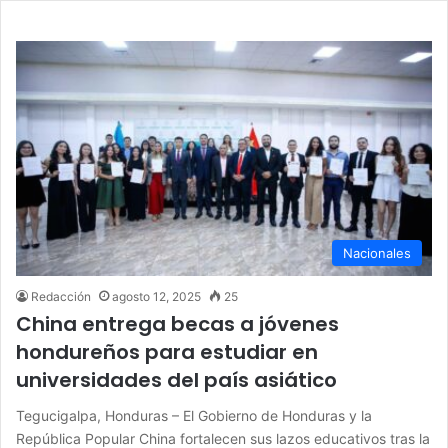
Nacionales
Redacción
agosto 12, 2025
25
China entrega becas a jóvenes
hondureños para estudiar en
universidades del país asiático
Tegucigalpa, Honduras – El Gobierno de Honduras y la
República Popular China fortalecen sus lazos educativos tras la