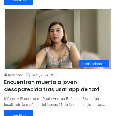
Internacionales
Redacción
julio 12, 2024
51
Encuentran muerta a joven
desaparecida tras usar app de taxi
México – El cuerpo de Paola Andrea Bañuelos Flores fue
localizado la mañana del jueves 11 de julio en el ejido Islas…
Leer Más