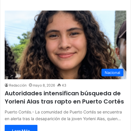
Nacional
Redacción
mayo 8, 2026
43
Autoridades intensifican búsqueda de
Yorleni Alas tras rapto en Puerto Cortés
Puerto Cortés.- La comunidad de Puerto Cortés se encuentra
en alerta tras la desaparición de la joven Yorleni Alas, quien…
Leer Más