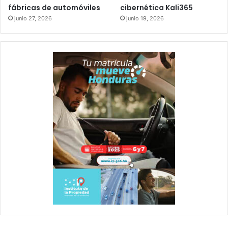
fábricas de automóviles
cibernética Kali365
junio 27, 2026
junio 19, 2026