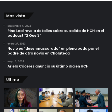
Mas visto
septiembre 4, 2024
Rina Leal revela detalles sobre su salida de HCH en el
podcast “2 Que 3”
enero 27, 2023
Novio es “desenmascarado” en plena boda por el
padre de otra novia en Choluteca
mayo 2, 2024
Ariela Cáceres anuncia su último día en HCH
Ultimo