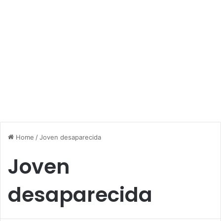
Home
/
Joven desaparecida
Joven
desaparecida