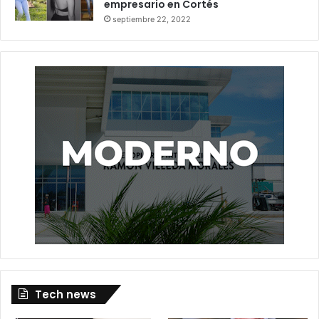
empresario en Cortés
septiembre 22, 2022
Tech news