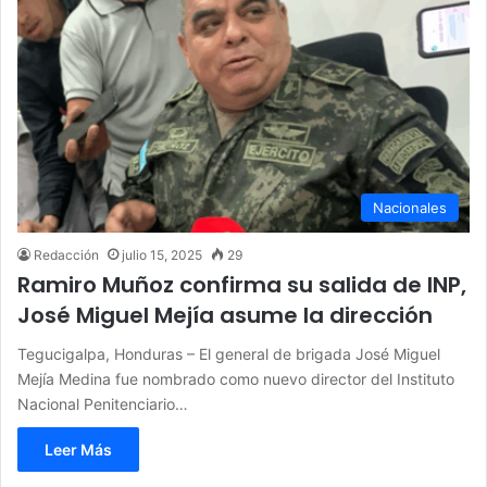
Nacionales
Redacción
julio 15, 2025
29
Ramiro Muñoz confirma su salida de INP,
José Miguel Mejía asume la dirección
Tegucigalpa, Honduras – El general de brigada José Miguel
Mejía Medina fue nombrado como nuevo director del Instituto
Nacional Penitenciario…
Leer Más