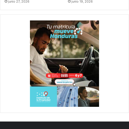
junio 27, 2026
junio 19, 2026