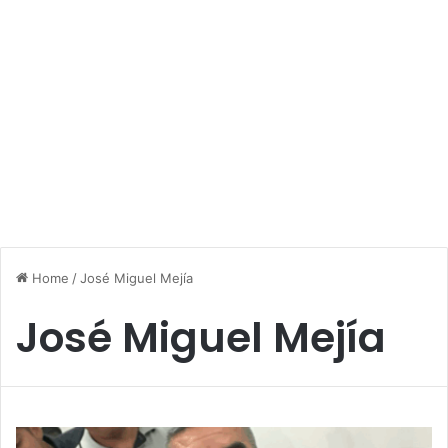
Home
/
José Miguel Mejía
José Miguel Mejía