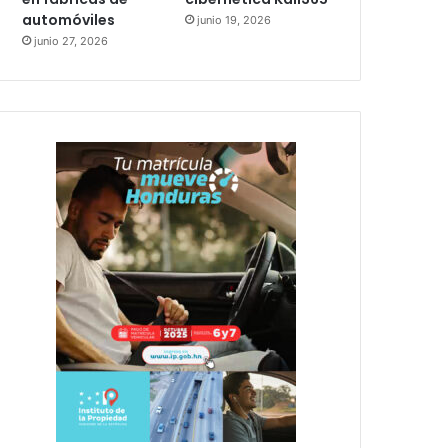
automóviles
junio 19, 2026
junio 27, 2026