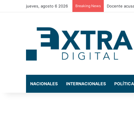
jueves, agosto 6 2026
Breaking News
La exdiputada
NACIONALES
INTERNACIONALES
POLÍTICA