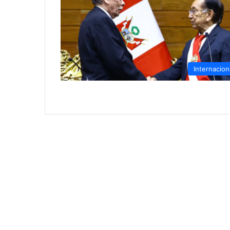
Internacion