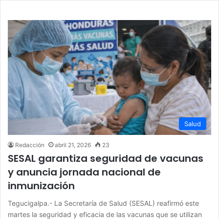
Salud
Redacción
abril 21, 2026
23
SESAL garantiza seguridad de vacunas
y anuncia jornada nacional de
inmunización
Tegucigalpa.- La Secretaría de Salud (SESAL) reafirmó este
martes la seguridad y eficacia de las vacunas que se utilizan