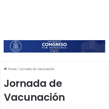
Home
/
Jornada de Vacunación
Jornada de
Vacunación