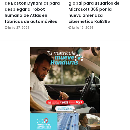
de Boston Dynamics para
global para usuarios de
desplegar al robot
Microsoft 365 por la
humanoide Atlas en
nueva amenaza
fábricas de automóviles
cibernética Kali365
junio 27, 2026
junio 19, 2026