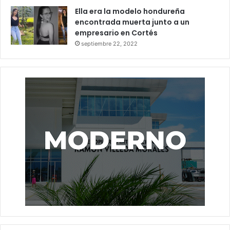
Ella era la modelo hondureña
encontrada muerta junto a un
empresario en Cortés
septiembre 22, 2022