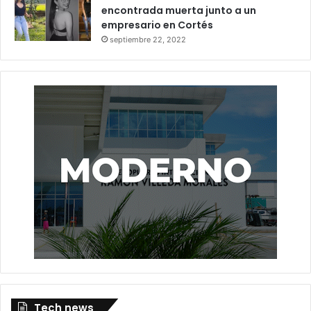
encontrada muerta junto a un
empresario en Cortés
septiembre 22, 2022
Tech news