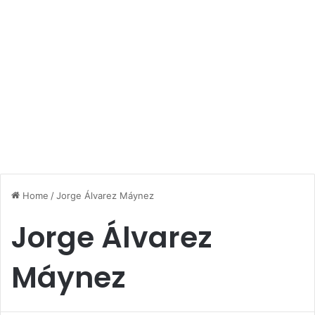
Home
/
Jorge Álvarez Máynez
Jorge Álvarez
Máynez