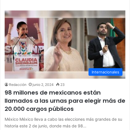
Internacionales
Redacción
junio 2, 2024
23
98 millones de mexicanos están
llamados a las urnas para elegir más de
20.000 cargos públicos
México México lleva a cabo las elecciones más grandes de su
historia este 2 de junio, donde más de 98…