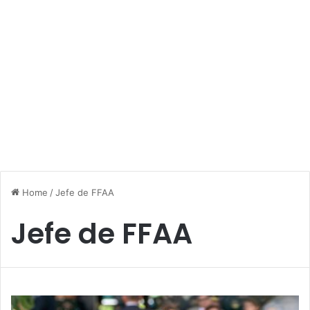
Home
/
Jefe de FFAA
Jefe de FFAA