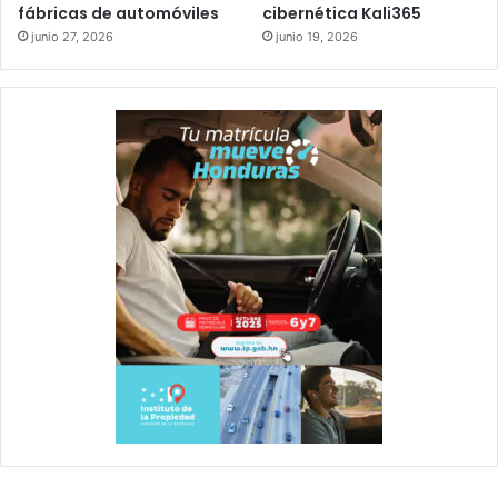
fábricas de automóviles
cibernética Kali365
junio 27, 2026
junio 19, 2026